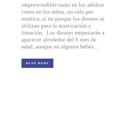
imprescindible tanto en los adultos
como en los niños, no sólo por
estética, si no porque los dientes se
utilizan para la masticación y
fonación. Los dientes empezarán a
aparecer alrededor del 6 mes de
edad, aunque en algunos bebés...
READ MORE
DÓNDE ESTAMOS