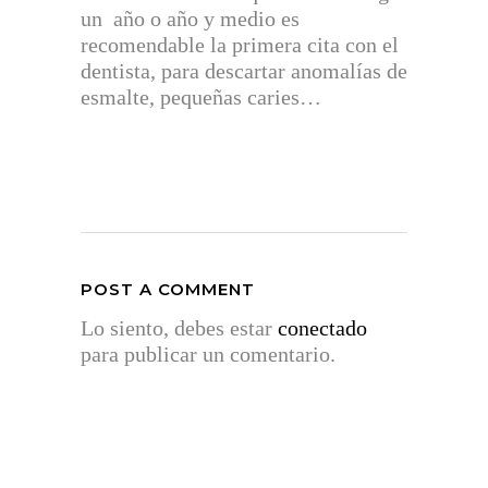
un año o año y medio es
recomendable la primera cita con el
dentista, para descartar anomalías de
esmalte, pequeñas caries…
POST A COMMENT
Lo siento, debes estar
conectado
para publicar un comentario.