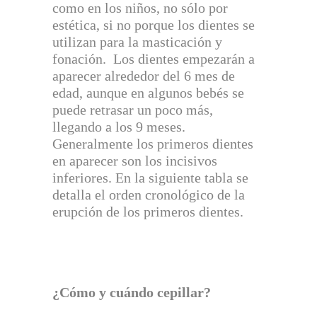
como en los niños, no sólo por
estética, si no porque los dientes se
utilizan para la masticación y
fonación. Los dientes empezarán a
aparecer alrededor del 6 mes de
edad, aunque en algunos bebés se
puede retrasar un poco más,
llegando a los 9 meses.
Generalmente los primeros dientes
en aparecer son los incisivos
inferiores. En la siguiente tabla se
detalla el orden cronológico de la
erupción de los primeros dientes.
¿Cómo y cuándo cepillar?