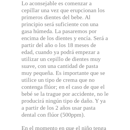
Lo aconsejable es comenzar a
cepillar una vez que erupcionan los
primeros dientes del bebe. Al
principio será suficiente con una
gasa húmeda. La pasaremos por
encima de los dientes y encía. Será a
partir del año o los 18 meses de
edad, cuando ya podrá empezar a
utilizar un cepillo de dientes muy
suave, con una cantidad de pasta
muy pequeña. Es importante que se
utilice un tipo de crema que no
contenga flúor; en el caso de que el
bebé se la trague por accidente, no le
producirá ningún tipo de daño. Y ya
a partir de los 2 años usar pasta
dental con flúor (500ppm).
En el momento en que el niño tenga