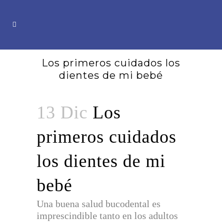
Los primeros cuidados los
dientes de mi bebé
13 Dic
Los
primeros cuidados
los dientes de mi
bebé
Una buena salud bucodental es
imprescindible tanto en los adultos