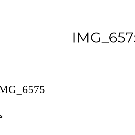
IMG_657
MG_6575
S