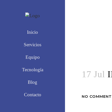
Inicio
Servicios
Equipo
Tecnología
17 Jul
I
Blog
Contacto
NO COMMENT