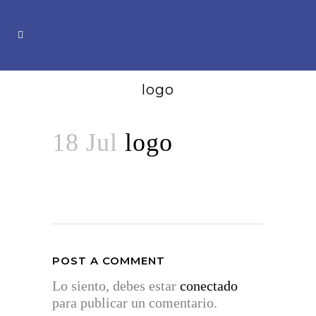
logo
18 Jul
logo
POST A COMMENT
Lo siento, debes estar
conectado
para publicar un comentario.